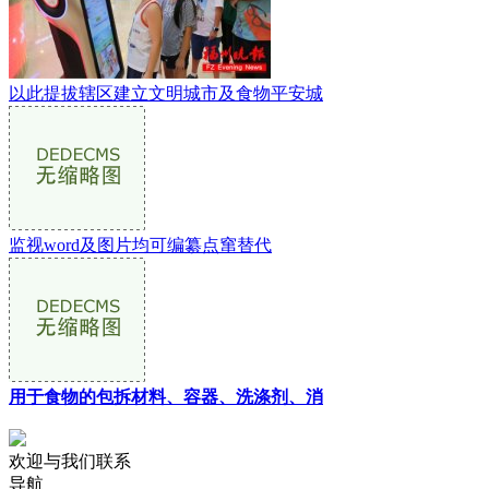
以此提拔辖区建立文明城市及食物平安城
监视word及图片均可编纂点窜替代
用于食物的包拆材料、容器、洗涤剂、消
欢迎与我们联系
导航