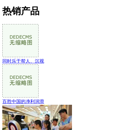
热销产品
同时乐于帮人、沉视
百胜中国的净利润滑