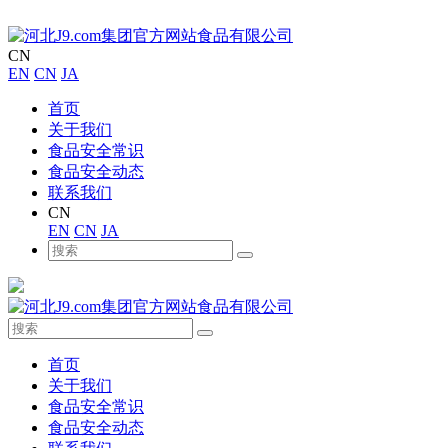
CN
EN
CN
JA
首页
关于我们
食品安全常识
食品安全动态
联系我们
CN
EN
CN
JA
首页
关于我们
食品安全常识
食品安全动态