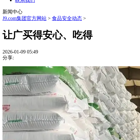
联系我们
新闻中心
J9.com集团官方网站
>
食品安全动态
>
让广买得安心、吃得
2026-01-09 05:49
分享: