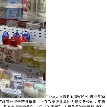
“工做人员按期到我们企业进行食物
节环节开展全链条核查，正在兴安农垦集团无限义务公司，实施
，多方合力守护群众“舌尖上的平安”。为鞭策食物平安精细化