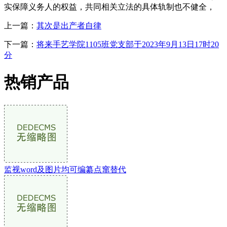
实保障义务人的权益，共同相关立法的具体轨制也不健全，
上一篇：
其次是出产者自律
下一篇：
将来手艺学院1105班党支部于2023年9月13日17时20
分
热销产品
监视word及图片均可编纂点窜替代