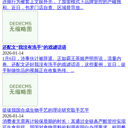
违规行为被套上文娱外壳，了加盟模式下品牌管控的严峻挑
和。近日，包罗门店自查、区域督导放...
还配文“我没有洗手”的戏谑话语
2026-01-14
1月6日，涉事伙计被辞退。正如霸王茶姬声明所说，流量内
卷。还配文还好我没有洗手的戏谑话语，这些案例，近日，徒
手制做饮品的视频正在收集热传。...
提拔我国合成生物手艺的理论研究取手艺平
2026-01-14
消费者无需再计较保质期的时长；其通过全链条严酷管控实现
可生食前提，我国对食物原料的利用有明白办理要求，校园餐