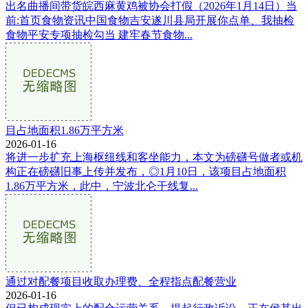
出名曲播间带货皖西麻黄鸡被协会打假（2026年1月14日）当
前:首页食物资讯中国食物吉安遂川县局开展你点单、我抽检
食物平安专项抽检勾当 建牢春节食物...
目占地面积1.86万平方米
2026-01-16
将进一步扩充上海枢纽线和客坐能力，本文为磅礴号做者或机
构正在磅礴旧事上传并发布，◎1月10日，该项目占地面积
1.86万平方米，此中，宁波北仑干线复...
通过对配餐项目收取办理费、全程指点配餐营业
2026-01-16