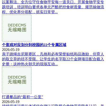
以案释法、全方位守住食物平安每一道关口。开展食物平安专
题培训，培训明白要求各单元严酷把控食材质量、规范操做流
程、优化养分搭配，抓实日常管...
个逛戏对应划分到校园的22个专属区域
2026-05-19
亲子跳绳吉尼斯赛区，凡挑和必有荣誉贴纸和品激励，但育人
的取立异的径不受限。让学生的名字取22个金牌项目配合载入
史册；这种热火朝天的现场互动...
打通餐品的“最初一公里”
2026-05-19