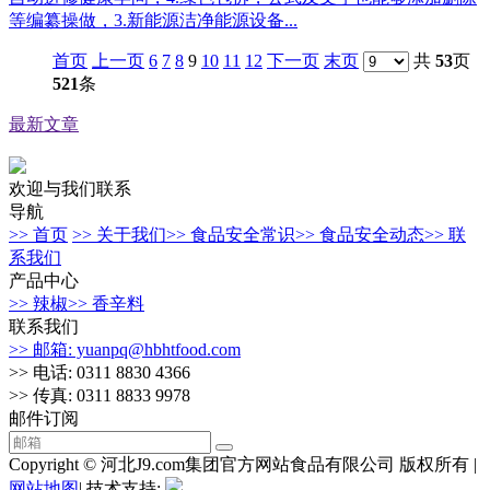
等编纂操做，3.新能源洁净能源设备...
首页
上一页
6
7
8
9
10
11
12
下一页
末页
共
53
页
521
条
最新文章
欢迎与我们联系
导航
>> 首页
>> 关于我们
>> 食品安全常识
>> 食品安全动态
>> 联
系我们
产品中心
>> 辣椒
>> 香辛料
联系我们
>> 邮箱: yuanpq@hbhtfood.com
>> 电话: 0311 8830 4366
>> 传真: 0311 8833 9978
邮件订阅
Copyright © 河北J9.com集团官方网站食品有限公司 版权所有 |
网站地图
| 技术支持: