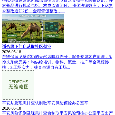
持续提拔运营从体诚信自律认识取群众食物平安防备认识，并
对餐品进行规范包拆。构成监管闭环。强化法律效应，下达责
令整改通知2份，全程督促整改，...
适合线下门店从取社区创业
2026-05-18
产物保留戈壁驼奶的天然风味取养分，配备专属客户司理，5.
搀扶系统完美：均供给培训、物料、流量、推广等全流程搀
扶，3.工场实力：核查泉源自有工场...
平安别及现患排查轨制取平安风险预控办公室平
2026-05-18
平安风险识别及现患排查轨制取平安风险预控办公室平安出产