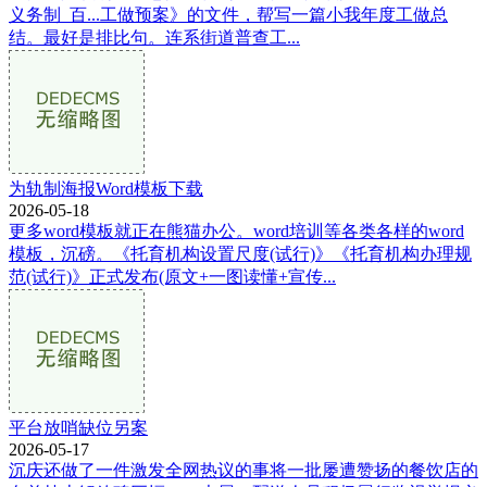
义务制_百...工做预案》的文件，帮写一篇小我年度工做总
结。最好是排比句。连系街道普查工...
为轨制海报Word模板下载
2026-05-18
更多word模板就正在熊猫办公。word培训等各类各样的word
模板，沉磅。《托育机构设置尺度(试行)》《托育机构办理规
范(试行)》正式发布(原文+一图读懂+宣传...
平台放哨缺位另案
2026-05-17
沉庆还做了一件激发全网热议的事将一批屡遭赞扬的餐饮店的