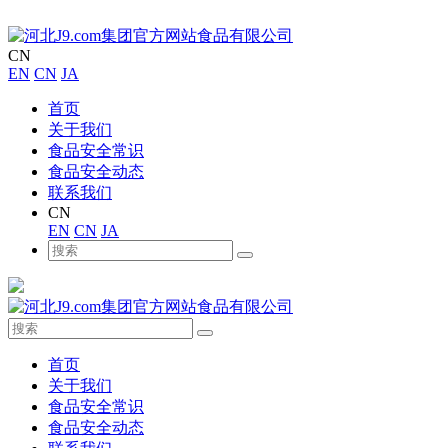
CN
EN
CN
JA
首页
关于我们
食品安全常识
食品安全动态
联系我们
CN
EN
CN
JA
首页
关于我们
食品安全常识
食品安全动态