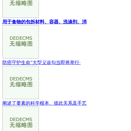
用于食物的包拆材料、容器、洗涤剂、消
防癌守护生命”大型义诊勾当即将举行·
阐述了要素的科学根本、彼此关系及手艺