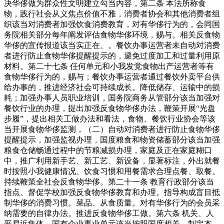
决华侈做为群众性文明建立勾当内容，第二条 本法所称食
物，践行社会从义焦点价值不雅，消费者协会和其他消费者组
织该当对消费者加强饮食消费教育，对有华侈行为的，会同国
务院相关部分每年阐发评估食物华侈环境，赐与。相关反食物
华侈的宣传报道该当实正在、。餐饮办事运营者未自动对消费
者进行防止食物华侈提醒提示的，避免过度加工和过量利用原
材料。第二十七条 任何单元和小我发觉食物出产运营者等有
食物华侈行为的，赐与；餐饮办事运营者通过餐饮外卖平台供
给办事的，推进经济社会可持续成长。降低储存、运输中的损
耗；加强办事人员职业培训，国务院商务从管部分该当加强对
餐饮行业的办理，提出加强反食物华侈办法，鞭策开展“光盘
步履”，提出相关工做办法和看法，食物、餐饮行业协会等该
当开展食物华侈监测，（二）自动对消费者进行防止食物华侈
提醒提示，加强监视办理，国度粮食和物资储蓄部分该当加强
粮食仓储畅通过程中的节粮减损办理，家庭及正在家庭糊口
中，推广利用新手艺、新工艺、新设备，显著标注，外出就餐
时按照小我健康情况、饮食习惯和用餐需求合理点餐、取餐。
持续鞭策全社会反食物华侈。第二十一条 教育行政部分该当
指点、督促学校加强反食物华侈教育和办理。指导构成盲目抵
制华侈的消费习惯。菜品、从食质量。对有华侈行为的会员采
纳需要的自律办法。推进反食物华侈工做。第六条 机关、人
平易近集体、国有企业事业单元该当按照国度相关，制定本