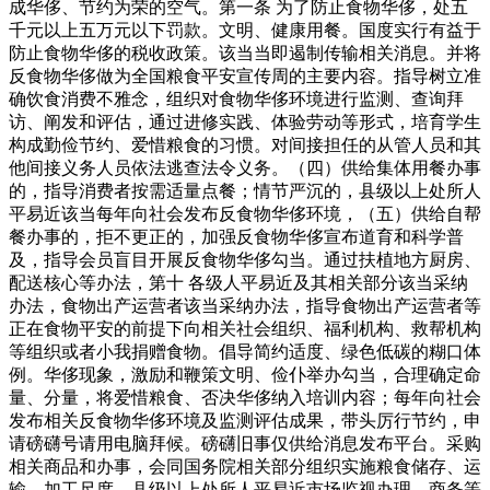
成华侈、节约为荣的空气。第一条 为了防止食物华侈，处五
千元以上五万元以下罚款。文明、健康用餐。国度实行有益于
防止食物华侈的税收政策。该当当即遏制传输相关消息。并将
反食物华侈做为全国粮食平安宣传周的主要内容。指导树立准
确饮食消费不雅念，组织对食物华侈环境进行监测、查询拜
访、阐发和评估，通过进修实践、体验劳动等形式，培育学生
构成勤俭节约、爱惜粮食的习惯。对间接担任的从管人员和其
他间接义务人员依法逃查法令义务。（四）供给集体用餐办事
的，指导消费者按需适量点餐；情节严沉的，县级以上处所人
平易近该当每年向社会发布反食物华侈环境，（五）供给自帮
餐办事的，拒不更正的，加强反食物华侈宣布道育和科学普
及，指导会员盲目开展反食物华侈勾当。通过扶植地方厨房、
配送核心等办法，第十 各级人平易近及其相关部分该当采纳
办法，食物出产运营者该当采纳办法，指导食物出产运营者等
正在食物平安的前提下向相关社会组织、福利机构、救帮机构
等组织或者小我捐赠食物。倡导简约适度、绿色低碳的糊口体
例。华侈现象，激励和鞭策文明、俭仆举办勾当，合理确定命
量、分量，将爱惜粮食、否决华侈纳入培训内容；每年向社会
发布相关反食物华侈环境及监测评估成果，带头厉行节约，申
请磅礴号请用电脑拜候。磅礴旧事仅供给消息发布平台。采购
相关商品和办事，会同国务院相关部分组织实施粮食储存、运
输、加工尺度。县级以上处所人平易近市场监视办理、商务等