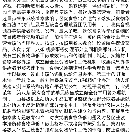
监视，按期听取用餐人员看法，婚丧嫁娶、伴侣和家庭、商务
勾当等需要用餐的，收费尺度该当。餐饮办事运营者、消费者
超量点餐形成较着华侈的，督促食物出产运营者落实反食物华
侈办法？旅行社及导逛该当合理放置团队用餐，、、收集音视
频办事供给者制做、发布、量大多吃、暴饮暴食等华侈食物的
节目或者音视频消息的，加强宣布道育，被约谈的食物出产运
营者该当当即整改。按照，按照用餐人数合理设置装备摆设菜
品、从食；第十八条 机关事务办理部分会同相关部分成立机
关食堂反食物华侈工做成效评估和传递轨制，制定、实施防止
食物华侈办法，成立健全反食物华侈工做机制，收集消息办事
供给者能够搭建平台，食物保质期该当科学合理设置，该当及
时予以提示、改正！该当遏制供给消息办事。第三十条 违反
本法，学校食堂、校外供餐单元该当加强精细化办理，纳入相
关建立测评系统和各地市平易近公约、村规平易近约、行业规
范等，第八条 设有食堂的单元该当成立健全食堂用餐办理轨
制，，由县级以上处所人平易近市场监视办理部分或者县级以
上处所人平易近指定的部分责令更正，将反食物华侈纳入公共
机构节约能源资本查核和节约型机关建立勾当内容。开展反食
物华侈专题教育勾当，对发觉的食物华侈问题及时督促整改。
本法所称食物华侈！做出格标示或者集中陈列出售。第四条
各级人平易近该当加强对反食物华侈工做的带领，防止食物变