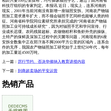
相距只要100公里摆布，均可操纵辐照手艺，通过了由河南省
科技厅组织的专家判定。本报讯 近日，现实上，连系河南的
现实，2001年当前河南没有新增一座辐照安拆。河南农产物辐
照加工需求逐年扩大，而不领会辐照手艺同样也能够人类的特
征。河南省科学院同位素研究所承担完成的“河南省农产物辐
照加工业可持续成长研究”，因为对辐照手艺和学问宣传、行
业成长迟缓。农药残留超标、农做物秸秆和鱼虾外壳的操纵、
土特产的保鲜及深加工过程中的灭菌等问题，河南现有的6座
安拆全数集中正在郑汴洛不脚2000平方公里的区域内，连系合
作的无序，我国农产物辐照加工研究始于上世纪50年代，每年
的加工量近4500万吨。
上一篇：
厉行节约、否决华侈纳入教育讲授内容
下一篇：
到商超卖场的平安运营
热销产品